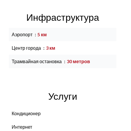
Инфраструктура
Аэропорт
5 км
Центр города
3 км
Трамвайная остановка
30 метров
Услуги
Кондиционер
Интернет