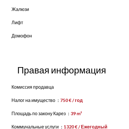
Жалюзи
Лифт
Домофон
Правая информация
Комиссия продавца
Налог на имущество
750 € / год
Площадь по закону Карез
39 m²
Коммунальные услуги
1320 € / Ежегодный