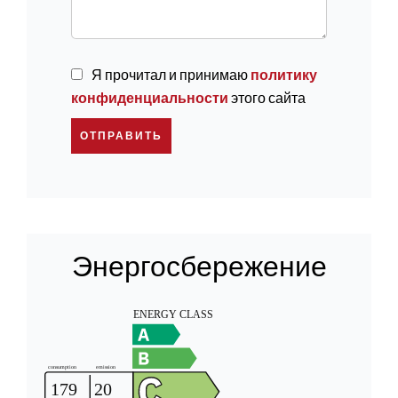
Я прочитал и принимаю
политику
конфиденциальности
этого сайта
ОТПРАВИТЬ
Энергосбережение