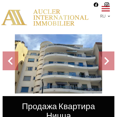
RU
Продажа Квартира
Ницца