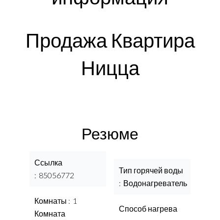
Продажа Квартира
Ницца
Резюме
Ссылка
Тип горячей воды
85056772
Водонагреватель
Комнаты
1
Способ нагрева
Комната