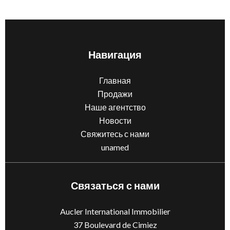
Навигация
Главная
Продажи
Наше агентство
Новости
Свяжитесь с нами
unamed
Связаться с нами
Aucler International Immobilier
37 Boulevard de Cimiez