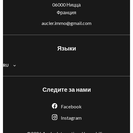
06000
Ницца
Франция
aucler.immo@gmail.com
Языки
RU
Следите за нами
Facebook
Instagram