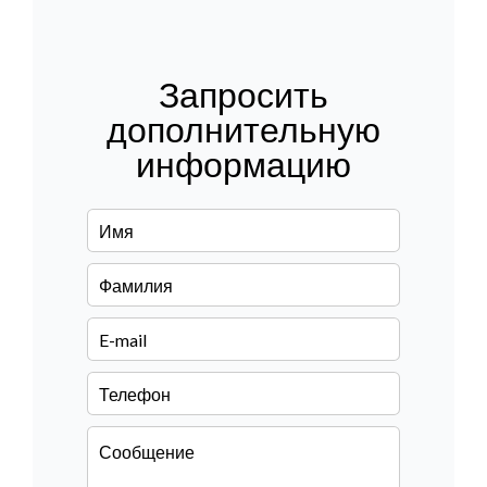
Запросить
дополнительную
информацию