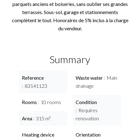
parquets anciens et boiseries, sans oublier ses grandes
terrasses. Sous-sol, garage et stationnements
complètent le tout. Honoraires de 5% inclus à la charge
du vendeur.
Summary
Reference
Waste water
Main
83141123
drainage
Rooms
10 rooms
Condition
Requires
Area
315 m²
renovation
Heating device
Orientation