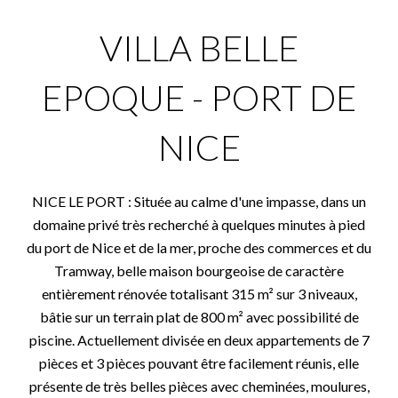
VILLA BELLE
EPOQUE - PORT DE
NICE
NICE LE PORT : Située au calme d'une impasse, dans un
domaine privé très recherché à quelques minutes à pied
du port de Nice et de la mer, proche des commerces et du
Tramway, belle maison bourgeoise de caractère
entièrement rénovée totalisant 315 m² sur 3 niveaux,
bâtie sur un terrain plat de 800 m² avec possibilité de
piscine. Actuellement divisée en deux appartements de 7
pièces et 3 pièces pouvant être facilement réunis, elle
présente de très belles pièces avec cheminées, moulures,