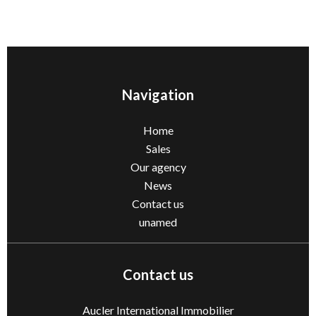
Navigation
Home
Sales
Our agency
News
Contact us
unamed
Contact us
Aucler International Immobilier