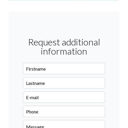
Request additional
information