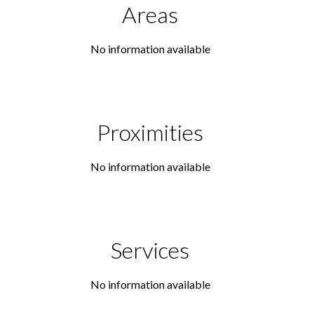
Areas
No information available
Proximities
No information available
Services
No information available