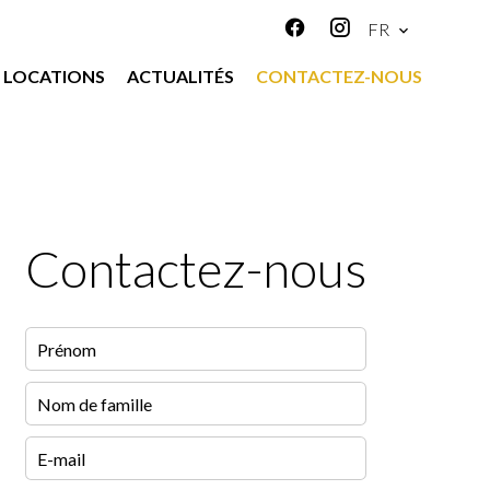
FR
LOCATIONS
ACTUALITÉS
CONTACTEZ-NOUS
Contactez-nous