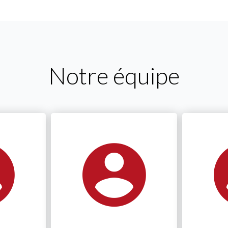
Notre équipe