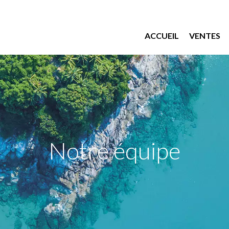
ACCUEIL
VENTES
Notre équipe