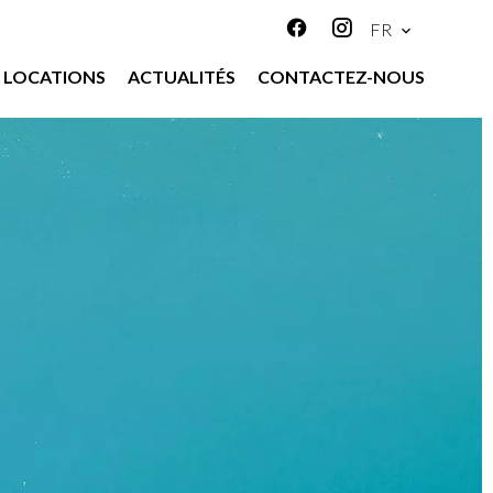
FR
LOCATIONS
ACTUALITÉS
CONTACTEZ-NOUS