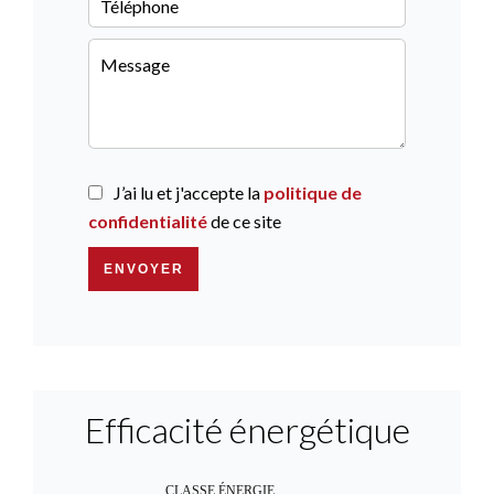
J’ai lu et j'accepte la
politique de
confidentialité
de ce site
ENVOYER
Efficacité énergétique