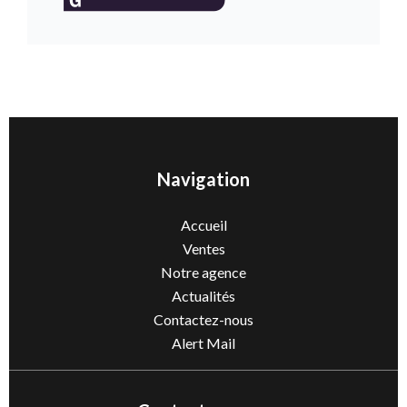
Navigation
Accueil
Ventes
Notre agence
Actualités
Contactez-nous
Alert Mail