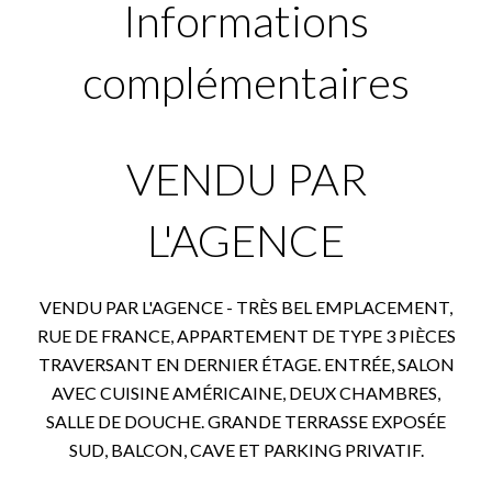
Informations
complémentaires
VENDU PAR
L'AGENCE
VENDU PAR L'AGENCE - TRÈS BEL EMPLACEMENT,
RUE DE FRANCE, APPARTEMENT DE TYPE 3 PIÈCES
TRAVERSANT EN DERNIER ÉTAGE. ENTRÉE, SALON
AVEC CUISINE AMÉRICAINE, DEUX CHAMBRES,
SALLE DE DOUCHE. GRANDE TERRASSE EXPOSÉE
SUD, BALCON, CAVE ET PARKING PRIVATIF.