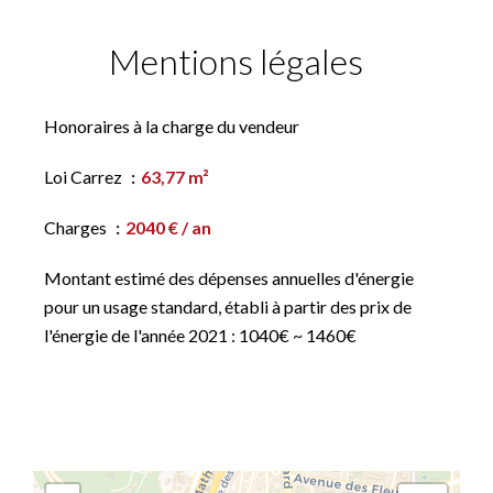
Mentions légales
Honoraires à la charge du vendeur
Loi Carrez
63,77 m²
Charges
2040 € / an
Montant estimé des dépenses annuelles d'énergie
pour un usage standard, établi à partir des prix de
l'énergie de l'année 2021 : 1040€ ~ 1460€