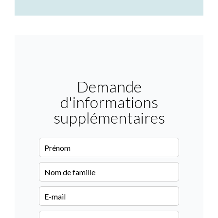
Demande
d'informations
supplémentaires