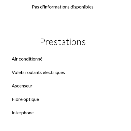
Pas d'informations disponibles
Prestations
Air conditionné
Volets roulants électriques
Ascenseur
Fibre optique
Interphone