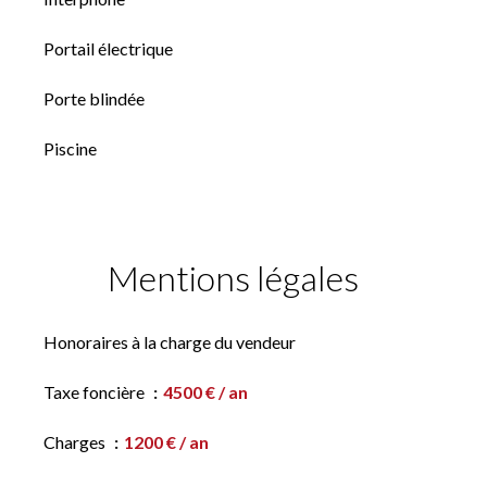
Portail électrique
Porte blindée
Piscine
Mentions légales
Honoraires à la charge du vendeur
Taxe foncière
4500 € / an
Charges
1200 € / an