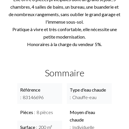
chambres, 4 salles de bains, un bureau, une buanderie et
de nombreux rangements, sans oublier le grand garage et
l'immense sous-sol.
Pratique à vivre et très confortable, elle nécessite une
petite modernisation.
Honoraires à la charge du vendeur 5%.
Sommaire
Référence
Type d'eau chaude
83146696
Chauffe-eau
Pièces
8 pièces
Moyen d'eau
chaude
Surface
200 m²
Individuelle