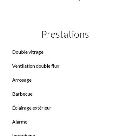
Prestations
Double vitrage
Ventilation double flux
Arrosage
Barbecue
Éclairage extérieur
Alarme
Interphone