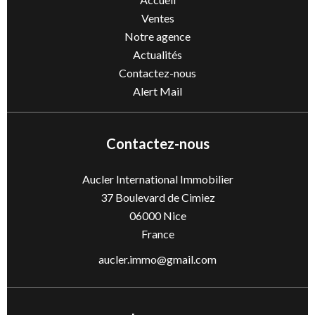
Ventes
Notre agence
Actualités
Contactez-nous
Alert Mail
Contactez-nous
Aucler International Immobilier
37 Boulevard de Cimiez
06000
Nice
France
aucler.immo@gmail.com