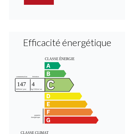
Efficacité énergétique