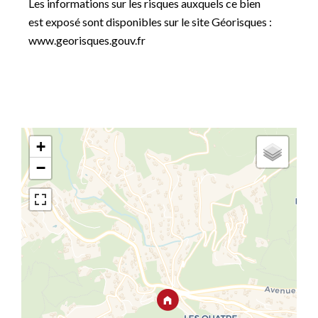
Les informations sur les risques auxquels ce bien
est exposé sont disponibles sur le site Géorisques :
www.georisques.gouv.fr
+
−