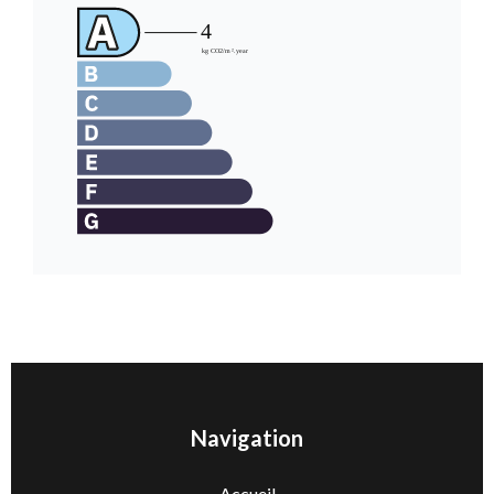
Navigation
Accueil