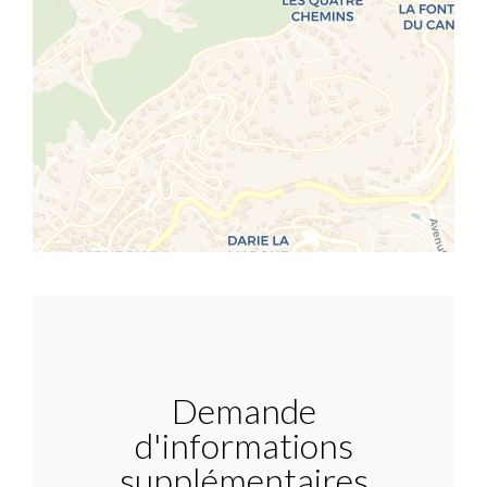
Demande
d'informations
supplémentaires