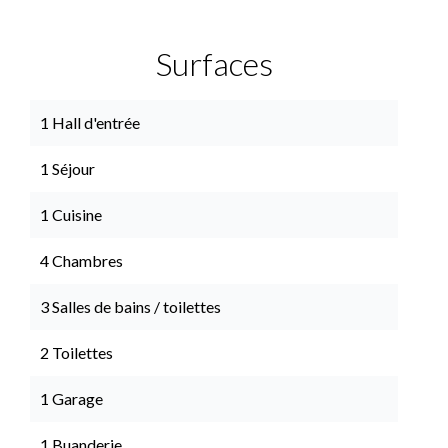
Surfaces
1 Hall d'entrée
1 Séjour
1 Cuisine
4 Chambres
3 Salles de bains / toilettes
2 Toilettes
1 Garage
1 Buanderie