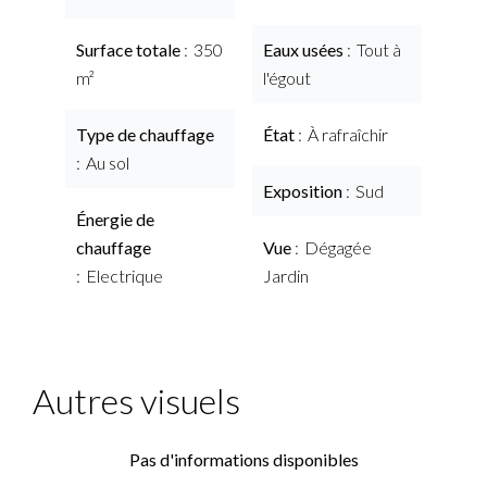
Surface totale
350
Eaux usées
Tout à
m²
l'égout
Type de chauffage
État
À rafraîchir
Au sol
Exposition
Sud
Énergie de
chauffage
Vue
Dégagée
Electrique
Jardin
Autres visuels
Pas d'informations disponibles