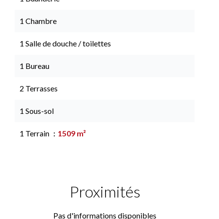
1 Chambre
1 Salle de douche / toilettes
1 Bureau
2 Terrasses
1 Sous-sol
1 Terrain
1509 m²
Proximités
Pas d'informations disponibles